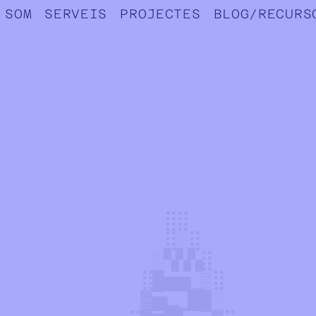
l
 SOM
SERVEIS
PROJECTES
BLOG/RECURS