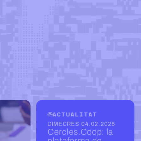
ACTUALITAT
DIMECRES 04.02.2026
Cercles.Coop: la
plataforma de