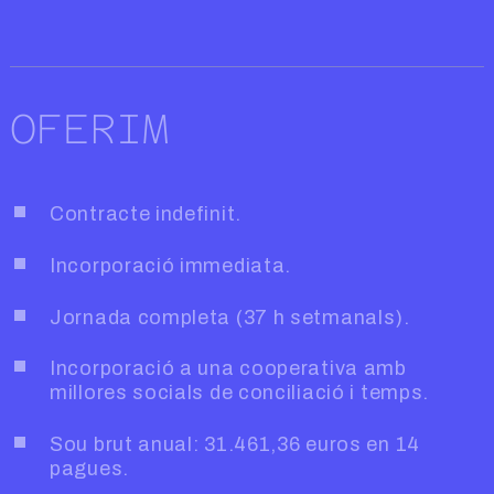
OFERIM
Contracte indefinit.
Incorporació immediata.
Jornada completa (37 h setmanals).
Incorporació a una cooperativa amb
millores socials de conciliació i temps.
Sou brut anual: 31.461,36 euros en 14
pagues.