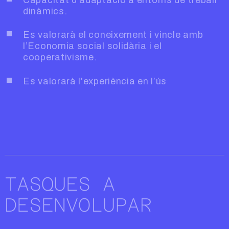
dinàmics.
Es valorarà el coneixement i vincle amb
l’Economia social solidària i el
cooperativisme.
Es valorarà l'experiència en l’ús
TASQUES A
DESENVOLUPAR