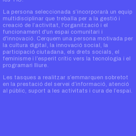
La persona seleccionada s’incorporarà un equip
multidisciplinar que treballa per a la gestió i
creació de l’activitat, l'organització i el
funcionament d'un espai comunitari i
d'innovació. Cerquem una persona motivada per
la cultura digital, la innovació social, la
participació ciutadana, els drets socials, el
feminisme i l’esperit crític vers la tecnologia i el
programari lliure.
Les tasques a realitzar s’emmarquen sobretot
en la prestació del servei d’informació, atenció
al públic, suport a les activitats i cura de l’espai.