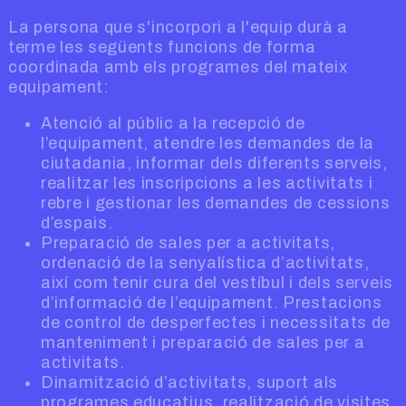
La persona que s'incorpori a l'equip durà a
terme les següents funcions de forma
coordinada amb els programes del mateix
equipament:
Atenció al públic a la recepció de
l’equipament, atendre les demandes de la
ciutadania, informar dels diferents serveis,
realitzar les inscripcions a les activitats i
rebre i gestionar les demandes de cessions
d’espais.
Preparació de sales per a activitats,
ordenació de la senyalística d’activitats,
així com tenir cura del vestíbul i dels serveis
d’informació de l’equipament. Prestacions
de control de desperfectes i necessitats de
manteniment i preparació de sales per a
activitats.
Dinamització d’activitats, suport als
programes educatius, realització de visites