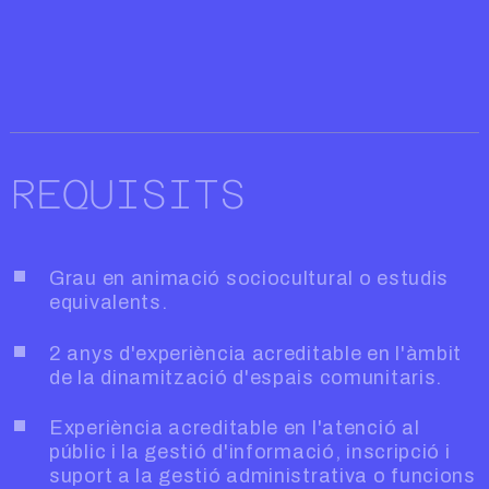
REQUISITS
Grau en animació sociocultural o estudis
equivalents.
2 anys d'experiència acreditable en l'àmbit
de la dinamització d'espais comunitaris.
Experiència acreditable en l'atenció al
públic i la gestió d'informació, inscripció i
suport a la gestió administrativa o funcions