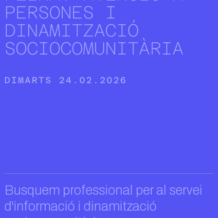
PERSONES I
DINAMITZACIÓ
SOCIOCOMUNITÀRIA
DIMARTS 24.02.2026
Busquem professional per al servei
d'informació i dinamització