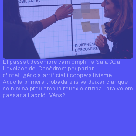
El passat desembre vam omplir la Sala Ada
Lovelace del Canòdrom per parlar
d'intel·ligència artificial i cooperativisme.
Aquella primera trobada ens va deixar clar que
no n'hi ha prou amb la reflexió crítica i ara volem
passar a l'acció. Véns?