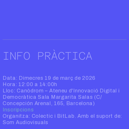
INFO PRÀCTICA
Data: Dimecres 19 de març de 2026
Hora: 12:00 a 14:00h
Lloc: Canòdrom – Ateneu d'Innovació Digital i
Democràtica Sala Margarita Salas (C/
Concepción Arenal, 165, Barcelona)
Inscripcions
Organitza: Colectic i BitLab. Amb el suport de:
Som Audiovisuals