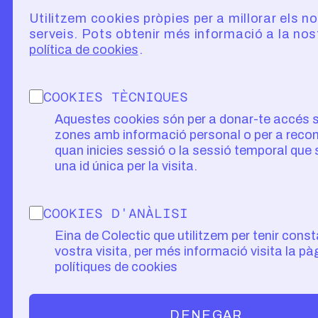
Utilitzem cookies pròpies per a millorar els n
serveis. Pots obtenir més informació a la nos
política de cookies
COOKIES TÈCNIQUES
Aquestes cookies són per a donar-te accés 
zones amb informació personal o per a recon
quan inicies sessió o la sessió temporal que
una id única per la visita.
COOKIES D'ANÀLISI
Eina de Colectic que utilitzem per tenir const
vostra visita, per més informació visita la pà
polítiques de cookies
DENEGAR