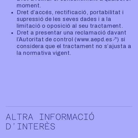
moment.
Dret d’accés, rectificació, portabilitat i
supressió de les seves dades i a la
limitació o oposició al seu tractament.
Dret a presentar una reclamació davant
l’Autoritat de control (
www.aepd.es
) si
considera que el tractament no s’ajusta a
la normativa vigent.
ALTRA INFORMACIÓ
D’INTERÈS