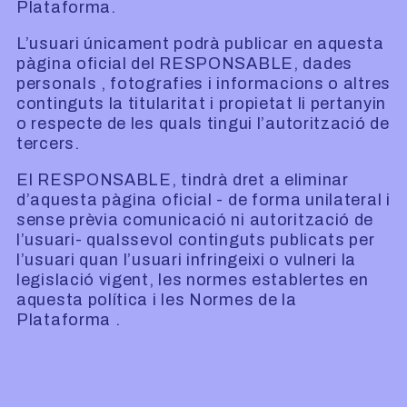
Plataforma.
L’usuari únicament podrà publicar en aquesta
pàgina oficial del RESPONSABLE, dades
personals , fotografies i informacions o altres
continguts la titularitat i propietat li pertanyin
o respecte de les quals tingui l’autorització de
tercers.
El RESPONSABLE, tindrà dret a eliminar
d’aquesta pàgina oficial - de forma unilateral i
sense prèvia comunicació ni autorització de
l’usuari- qualssevol continguts publicats per
l’usuari quan l’usuari infringeixi o vulneri la
legislació vigent, les normes establertes en
aquesta política i les Normes de la
Plataforma .