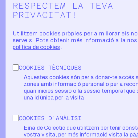
RESPECTEM LA TEVA
PRIVACITAT!
Utilitzem cookies pròpies per a millorar els n
serveis. Pots obtenir més informació a la nos
política de cookies
COOKIES TÈCNIQUES
Aquestes cookies són per a donar-te accés 
zones amb informació personal o per a recon
quan inicies sessió o la sessió temporal que
una id única per la visita.
COOKIES D'ANÀLISI
Eina de Colectic que utilitzem per tenir const
vostra visita, per més informació visita la pà