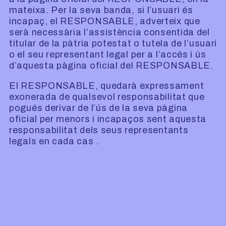
mateixa. Per la seva banda, si l’usuari és
incapaç, el RESPONSABLE, adverteix que
serà necessària l’assistència consentida del
titular de la pàtria potestat o tutela de l’usuari
o el seu representant legal per a l’accés i ús
d’aquesta pàgina oficial del RESPONSABLE.
El RESPONSABLE, quedarà expressament
exonerada de qualsevol responsabilitat que
pogués derivar de l’ús de la seva pàgina
oficial per menors i incapaços sent aquesta
responsabilitat dels seus representants
legals en cada cas .