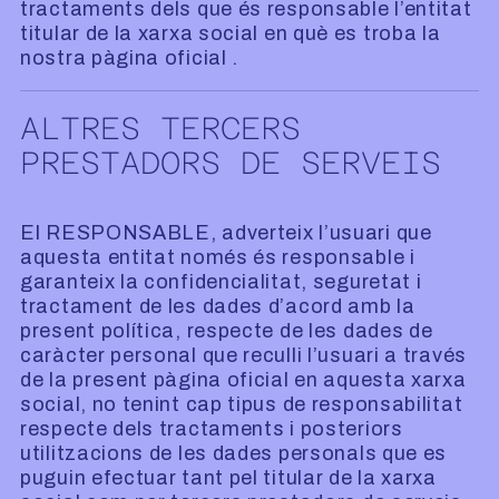
tractaments dels que és responsable l’entitat
titular de la xarxa social en què es troba la
nostra pàgina oficial .
ALTRES TERCERS
PRESTADORS DE SERVEIS
El RESPONSABLE, adverteix l’usuari que
aquesta entitat només és responsable i
garanteix la confidencialitat, seguretat i
tractament de les dades d’acord amb la
present política, respecte de les dades de
caràcter personal que reculli l’usuari a través
de la present pàgina oficial en aquesta xarxa
social, no tenint cap tipus de responsabilitat
respecte dels tractaments i posteriors
utilitzacions de les dades personals que es
puguin efectuar tant pel titular de la xarxa