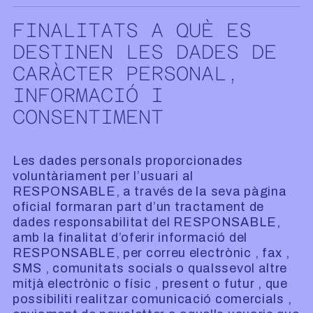
FINALITATS A QUÈ ES
DESTINEN LES DADES DE
CARÀCTER PERSONAL,
INFORMACIÓ I
CONSENTIMENT
Les dades personals proporcionades
voluntàriament per l’usuari al
RESPONSABLE, a través de la seva pàgina
oficial formaran part d’un tractament de
dades responsabilitat del RESPONSABLE,
amb la finalitat d’oferir informació del
RESPONSABLE, per correu electrònic , fax ,
SMS , comunitats socials o qualssevol altre
mitjà electrònic o físic , present o futur , que
possibiliti realitzar comunicació comercials ,