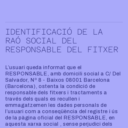
IDENTIFICACIÓ DE LA
RAÓ SOCIAL DEL
RESPONSABLE DEL FITXER
L’usuari queda informat que el
RESPONSABLE, amb domicili social a C/ Del
Salvador, Nº 8 - Baixos 08001 Barcelona
(Barcelona), ostenta la condició de
responsable dels fitxers i tractaments a
través dels quals es recullen i
emmagatzemen les dades personals de
l’usuari com a conseqüència del registre i ús
de la pàgina oficial del RESPONSABLE, en
aquesta xarxa social , sense perjudici dels