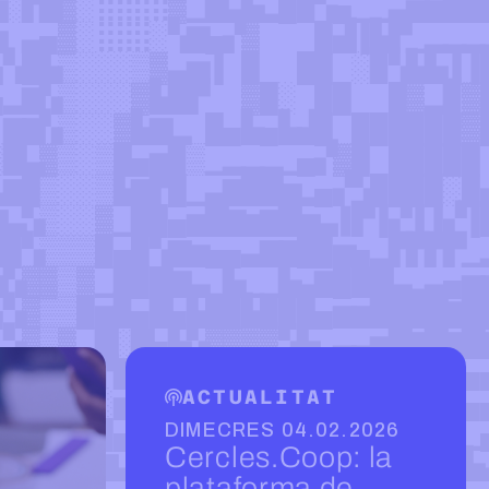
ACTUALITAT
DIMECRES 04.02.2026
Cercles.Coop: la
plataforma de