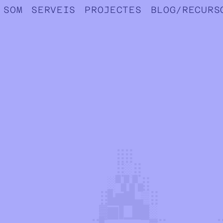
l
 SOM
SERVEIS
PROJECTES
BLOG/RECURS