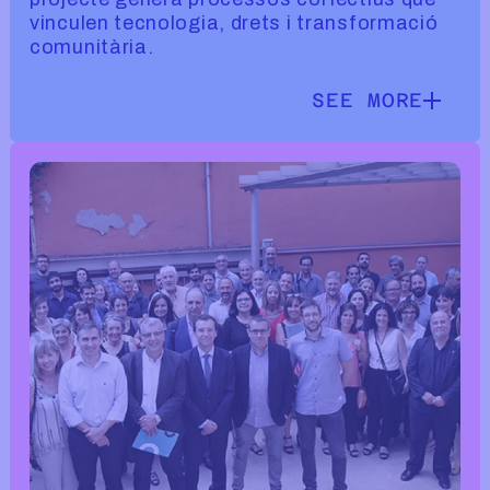
vinculen tecnologia, drets i transformació
comunitària.
SEE MORE
SEE MORE INF