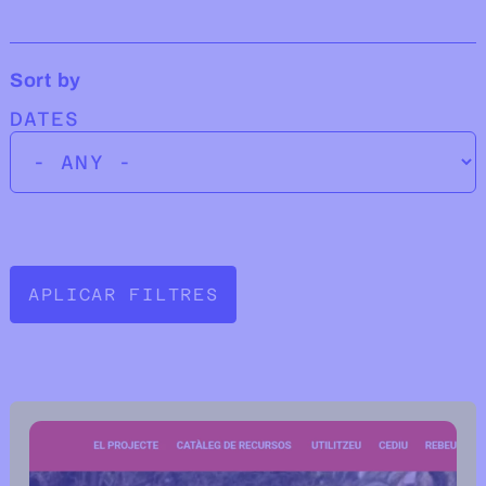
Sort by
DATES