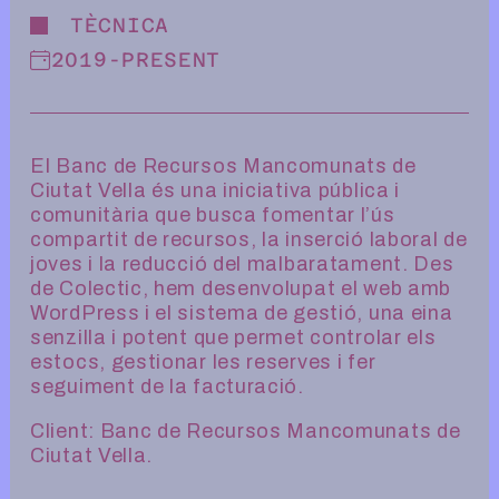
TÈCNICA
2019
-
PRESENT
El Banc de Recursos Mancomunats de
Ciutat Vella és una iniciativa pública i
comunitària que busca fomentar l’ús
compartit de recursos, la inserció laboral de
joves i la reducció del malbaratament. Des
de Colectic, hem desenvolupat el web amb
WordPress i el sistema de gestió, una eina
senzilla i potent que permet controlar els
estocs, gestionar les reserves i fer
seguiment de la facturació.
Client: Banc de Recursos Mancomunats de
Ciutat Vella.