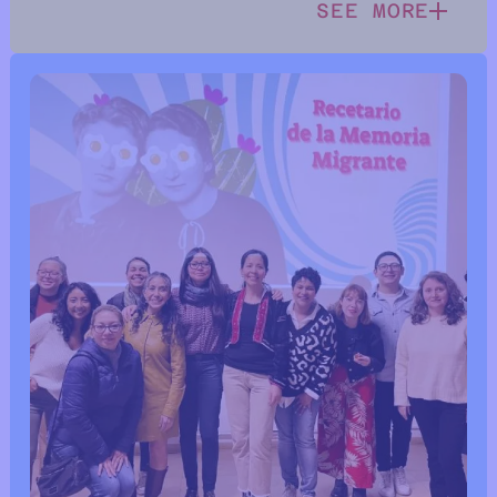
SEE MORE
SEE MORE INF