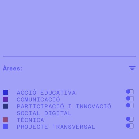
Fade trigger
Àrees:
ACCIÓ EDUCATIVA
COMUNICACIÓ
PARTICIPACIÓ I INNOVACIÓ
SOCIAL DIGITAL
TÈCNICA
PROJECTE TRANSVERSAL