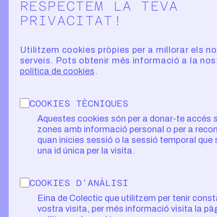
RESPECTEM LA TEVA
PRIVACITAT!
Utilitzem cookies pròpies per a millorar els n
serveis. Pots obtenir més informació a la nos
política de cookies
COOKIES TÈCNIQUES
Aquestes cookies són per a donar-te accés 
zones amb informació personal o per a recon
quan inicies sessió o la sessió temporal que
una id única per la visita.
COOKIES D'ANÀLISI
Eina de Colectic que utilitzem per tenir const
vostra visita, per més informació visita la pà