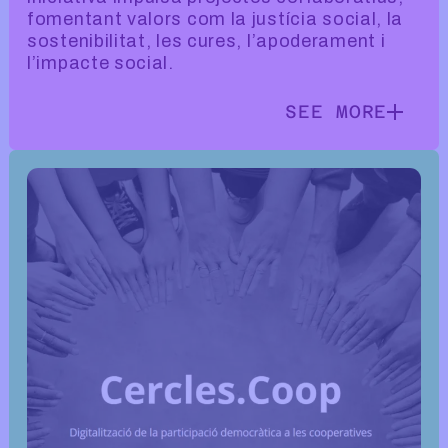
fomentant valors com la justícia social, la
sostenibilitat, les cures, l’apoderament i
l’impacte social.
SEE MORE
SEE MORE INF