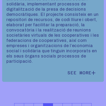
solidària, implementant processos de
digitalització de la presa de decisions
democràtiques. El projecte consisteix en un
repositori de recursos, de codi lliure i obert,
elaborat per facilitar la preparació, la
convocatòria i la realització de reunions
societàries virtuals de les cooperatives i les
federacions de cooperatives, així com
empreses i organitzacions de l’economia
social i solidària que tinguin incorporats en
els seus òrgans socials processos de
participació.
SEE MORE
SEE MORE INF