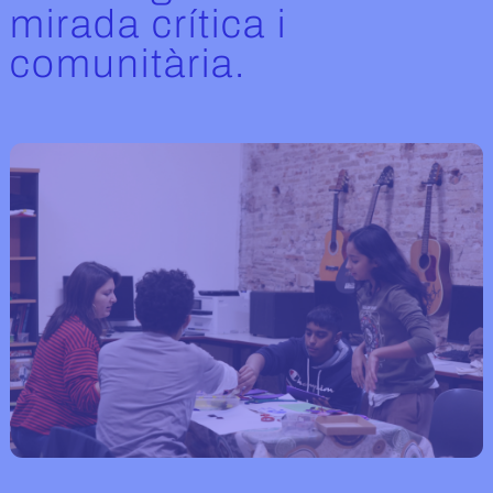
mirada crítica i
comunitària.