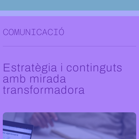
Comunicació social
COMUNICACIÓ
Estratègia i continguts
amb mirada
transformadora