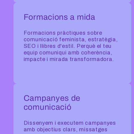
Formacions a mida
Formacions pràctiques sobre
comunicació feminista, estratègia,
SEO i llibres d'estil. Perquè el teu
equip comuniqui amb coherència,
impacte i mirada transformadora.
Campanyes de
comunicació
Dissenyem i executem campanyes
amb objectius clars, missatges