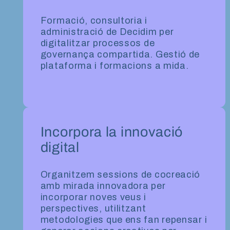
Formació, consultoria i
administració de Decidim per
digitalitzar processos de
governança compartida. Gestió de
plataforma i formacions a mida.
Incorpora la innovació
digital
Organitzem sessions de cocreació
amb mirada innovadora per
incorporar noves veus i
perspectives, utilitzant
metodologies que ens fan repensar i