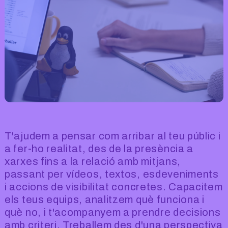
T'ajudem a pensar com arribar al teu públic i
a fer-ho realitat, des de la presència a
xarxes fins a la relació amb mitjans,
passant per vídeos, textos, esdeveniments
i accions de visibilitat concretes. Capacitem
els teus equips, analitzem què funciona i
què no, i t'acompanyem a prendre decisions
amb criteri. Treballem des d'una perspectiva