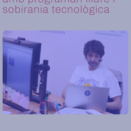
sobirania tecnològica