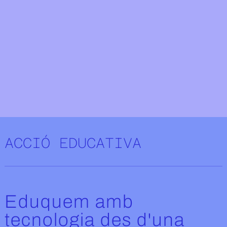
Fade trigger
ACCIÓ EDUCATIVA
Eduquem amb
tecnologia des d'una