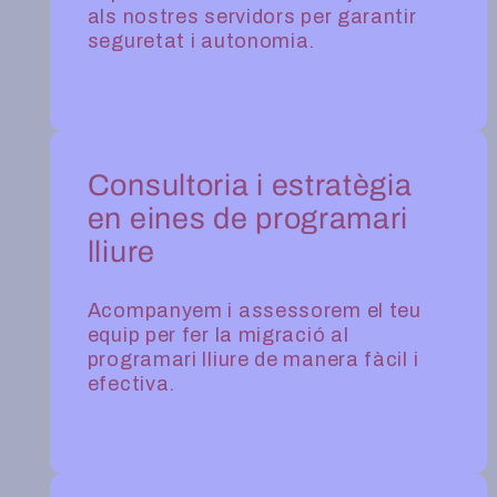
als nostres servidors per garantir
seguretat i autonomia.
Consultoria i estratègia
en eines de programari
lliure
Acompanyem i assessorem el teu
equip per fer la migració al
programari lliure de manera fàcil i
efectiva.