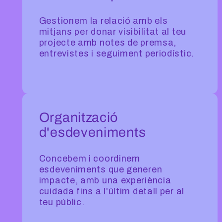
Gestionem la relació amb els
mitjans per donar visibilitat al teu
projecte amb notes de premsa,
entrevistes i seguiment periodístic.
Organització
d'esdeveniments
Concebem i coordinem
esdeveniments que generen
impacte, amb una experiència
cuidada fins a l'últim detall per al
teu públic.