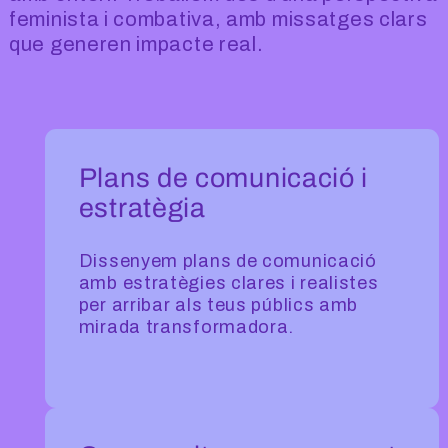
feminista i combativa, amb missatges clars
que generen impacte real.
Plans de comunicació i
estratègia
Dissenyem plans de comunicació
amb estratègies clares i realistes
per arribar als teus públics amb
mirada transformadora.