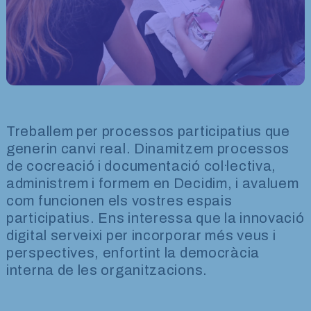
Treballem per processos participatius que
generin canvi real. Dinamitzem processos
de cocreació i documentació col·lectiva,
administrem i formem en Decidim, i avaluem
com funcionen els vostres espais
participatius. Ens interessa que la innovació
digital serveixi per incorporar més veus i
perspectives, enfortint la democràcia
interna de les organitzacions.