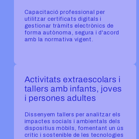
Capacitació professional per
utilitzar certificats digitals i
gestionar tràmits electrònics de
forma autònoma, segura i d'acord
amb la normativa vigent.
Activitats extraescolars i
tallers amb infants, joves
i persones adultes
Dissenyem tallers per analitzar els
impactes socials i ambientals dels
dispositius mòbils, fomentant un ús
crític i sostenible de les tecnologies