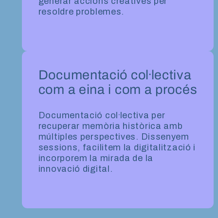
generar accions creatives per
resoldre problemes.
Documentació col·lectiva
com a eina i com a procés
Documentació col·lectiva per
recuperar memòria històrica amb
múltiples perspectives. Dissenyem
sessions, facilitem la digitalització i
incorporem la mirada de la
innovació digital.