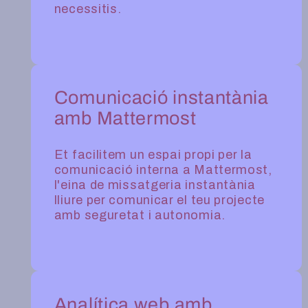
necessitis.
Comunicació instantània
amb Mattermost
Et facilitem un espai propi per la
comunicació interna a Mattermost,
l'eina de missatgeria instantània
lliure per comunicar el teu projecte
amb seguretat i autonomia.
Analítica web amb