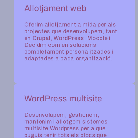
Allotjament web
Oferim allotjament a mida per als
projectes que desenvolupem, tant
en Drupal, WordPress, Moodle i
Decidim com en solucions
completament personalitzades i
adaptades a cada organització.
WordPress multisite
Desenvolupem, gestionem,
mantenim i allotgem sistemes
multisite Wordpress per a que
puguis tenir tots els blocs que