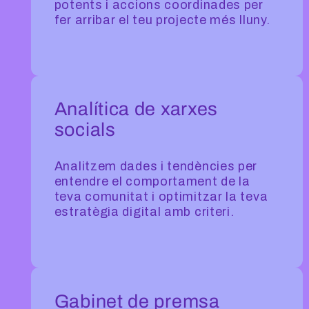
potents i accions coordinades per
fer arribar el teu projecte més lluny.
Analítica de xarxes
socials
Analitzem dades i tendències per
entendre el comportament de la
teva comunitat i optimitzar la teva
estratègia digital amb criteri.
Gabinet de premsa