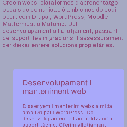
Creem webs, plataformes d'aprenentatge i
espais de comunicació amb eines de codi
obert com Drupal, WordPress, Moodle,
Mattermost o Matomo. Del
desenvolupament a l'allotjament, passant
pel suport, les migracions i l'assessorament
per deixar enrere solucions propietàries.
Desenvolupament i
manteniment web
Dissenyem i mantenim webs a mida
amb Drupal i WordPress. Del
desenvolupament a l'actualització i
suport tècnic. Oferim allotjament