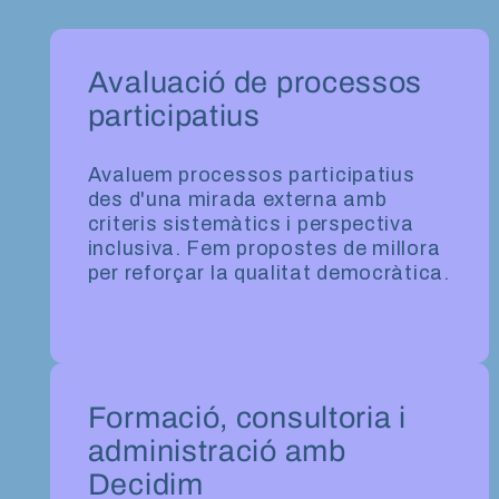
Avaluació de processos
participatius
Avaluem processos participatius
des d'una mirada externa amb
criteris sistemàtics i perspectiva
inclusiva. Fem propostes de millora
per reforçar la qualitat democràtica.
Formació, consultoria i
administració amb
Decidim