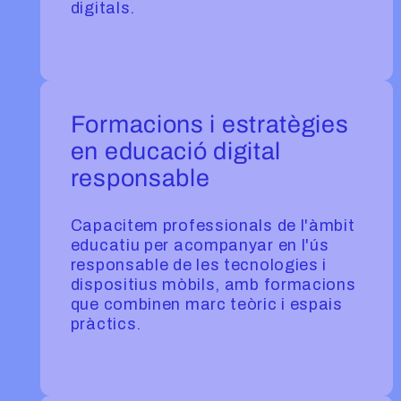
digitals.
Formacions i estratègies
en educació digital
responsable
Capacitem professionals de l'àmbit
educatiu per acompanyar en l'ús
responsable de les tecnologies i
dispositius mòbils, amb formacions
que combinen marc teòric i espais
pràctics.