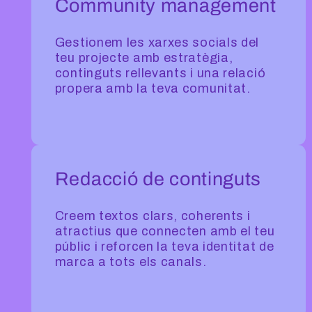
Community management
Gestionem les xarxes socials del
teu projecte amb estratègia,
continguts rellevants i una relació
propera amb la teva comunitat.
Redacció de continguts
Creem textos clars, coherents i
atractius que connecten amb el teu
públic i reforcen la teva identitat de
marca a tots els canals.