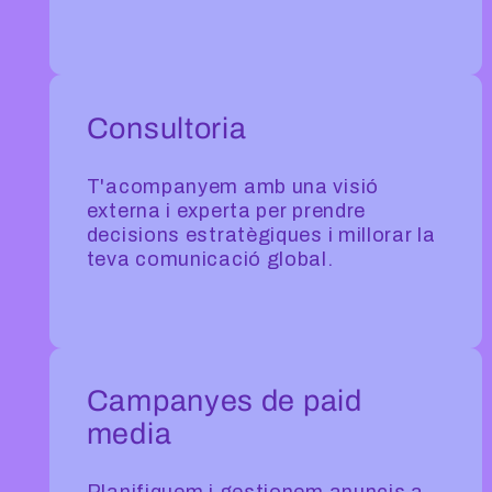
Consultoria
T'acompanyem amb una visió
externa i experta per prendre
decisions estratègiques i millorar la
teva comunicació global.
Campanyes de paid
media