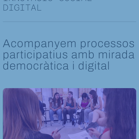
DIGITAL
Acompanyem processos
participatius amb mirada
democràtica i digital